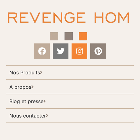
Nos Produits
A propos
Blog et presse
Nous contacter