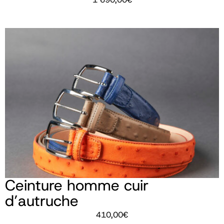
Ceinture homme cuir
d’autruche
410,00
€