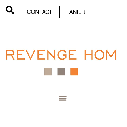
CONTACT
PANIER