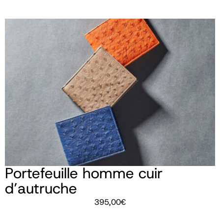
Portefeuille homme cuir
d’autruche
395,00
€