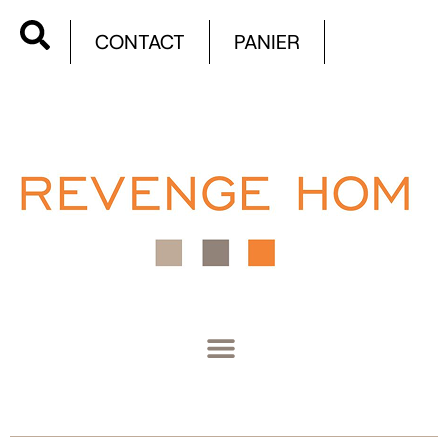
CONTACT
PANIER