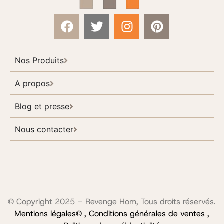
Nos Produits
A propos
Blog et presse
Nous contacter
© Copyright 2025 – Revenge Hom, Tous droits réservés.
Mentions légales
© ,
Conditions générales de ventes
,