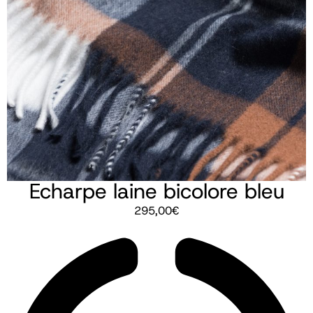
Echarpe laine bicolore bleu
295,00
€