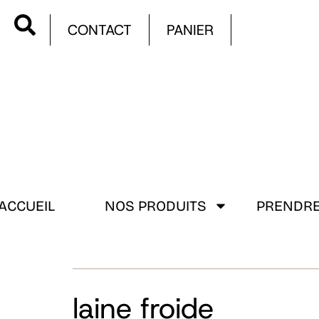
CONTACT
PANIER
ACCUEIL
NOS PRODUITS
PRENDRE
laine froide