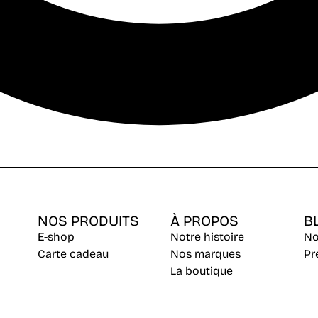
NOS PRODUITS
À PROPOS
B
E-shop
Notre histoire
No
Carte cadeau
Nos marques
Pr
La boutique