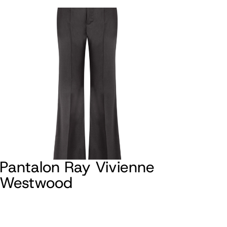
Pantalon Ray Vivienne
Westwood