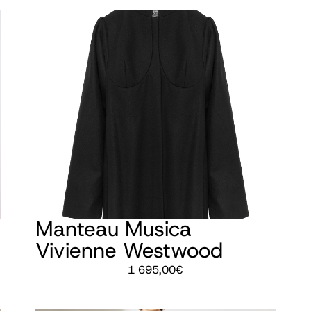
Manteau Musica
Vivienne Westwood
1 695,00
€