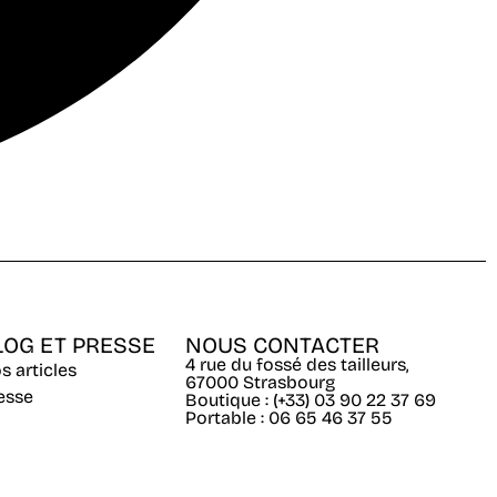
LOG ET PRESSE
NOUS CONTACTER
4 rue du fossé des tailleurs,
s articles
67000 Strasbourg
esse
Boutique : (+33) 03 90 22 37 69
Portable : 06 65 46 37 55