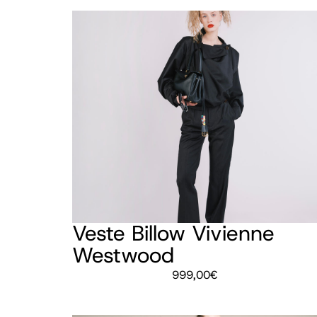
Veste Billow Vivienne
Westwood
999,00
€