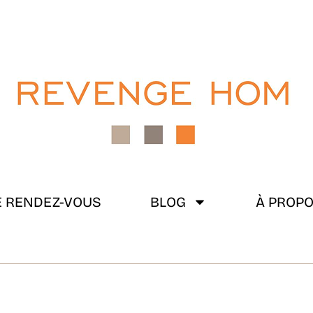
 RENDEZ-VOUS
BLOG
À PROP