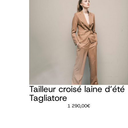
Tailleur croisé laine d’été
Tagliatore
1 290,00
€