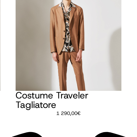
Costume Traveler
Tagliatore
1 290,00
€