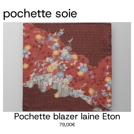
pochette soie
Pochette blazer laine Eton
79,00
€