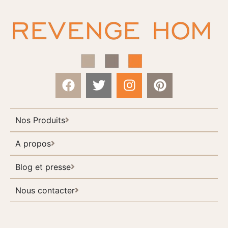
Nos Produits
A propos
Blog et presse
Nous contacter