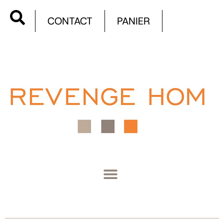
CONTACT
PANIER