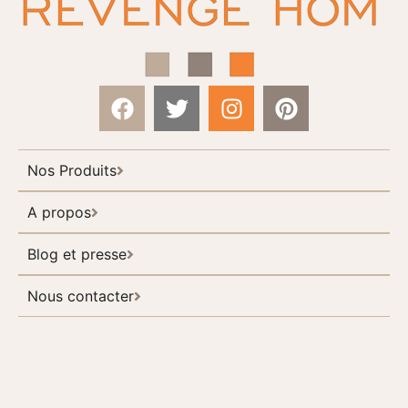
Nos Produits
A propos
Blog et presse
Nous contacter