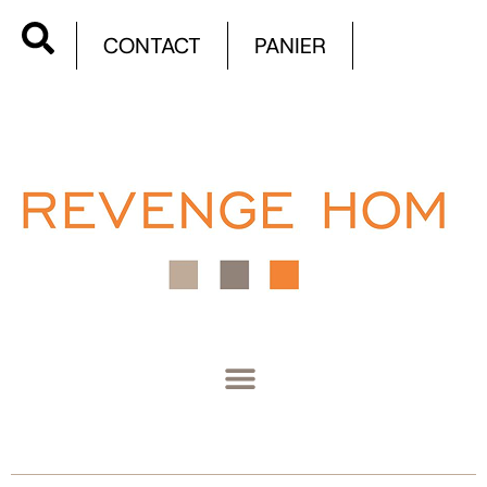
CONTACT
PANIER