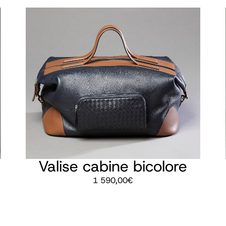
Valise cabine bicolore
1 590,00
€