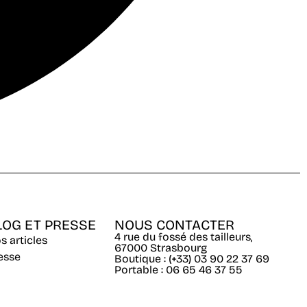
LOG ET PRESSE
NOUS CONTACTER
4 rue du fossé des tailleurs,
s articles
67000 Strasbourg
esse
Boutique : (+33) 03 90 22 37 69
Portable : 06 65 46 37 55