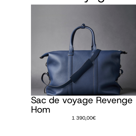
Sac de voyage Revenge
Hom
1 390,00
€