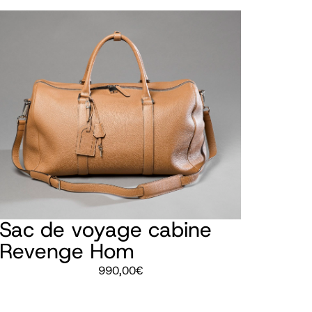
Sac de voyage cabine
Revenge Hom
990,00
€