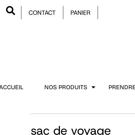
CONTACT
PANIER
ACCUEIL
NOS PRODUITS
PRENDRE
sac de voyage