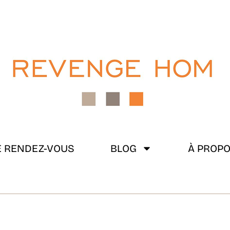
 RENDEZ-VOUS
BLOG
À PROP