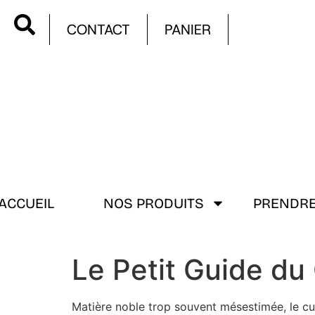
CONTACT
PANIER
ACCUEIL
NOS PRODUITS
PRENDRE
Le Petit Guide du
Matière noble trop souvent mésestimée, le cuir