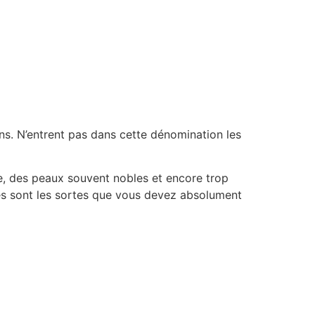
ns. N’entrent pas dans cette dénomination les
ique, des peaux souvent nobles et encore trop
es sont les sortes que vous devez absolument