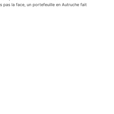
s pas la face, un portefeuille en Autruche fait