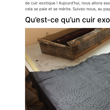
de cuir exotique ! Aujourd’hui, nous allons e
cela se paie et se mérite. Suivez-nous, au p
Qu’est-ce qu’un cuir exo