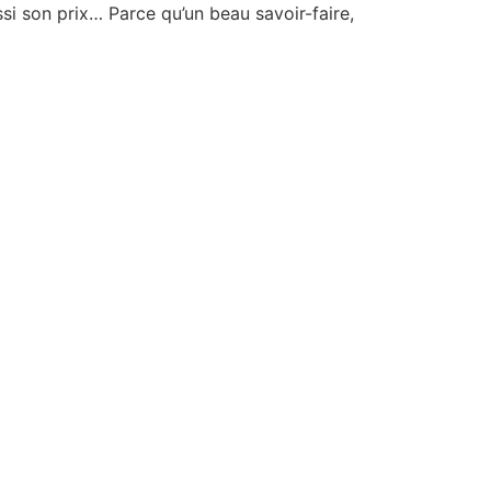
si son prix… Parce qu’un beau savoir-faire,