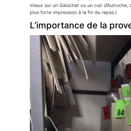
mieux sur un Galuchat ou un cuir d’Autruche, q
plus forte impression à la fin du repas.)
L’importance de la pro