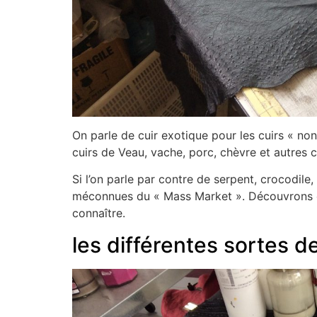
On parle de cuir exotique pour les cuirs « no
cuirs de Veau, vache, porc, chèvre et autres c
Si l’on parle par contre de serpent, crocodile
méconnues du « Mass Market ». Découvrons ens
connaître.
les différentes sortes de