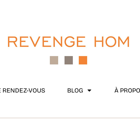
 RENDEZ-VOUS
BLOG
À PROP