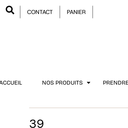
CONTACT
PANIER
ACCUEIL
NOS PRODUITS
PRENDRE
39