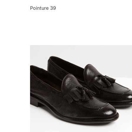
Pointure 39