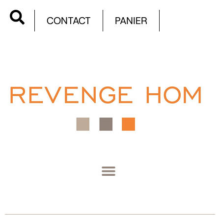
CONTACT
PANIER