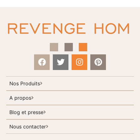
Nos Produits
A propos
Blog et presse
Nous contacter