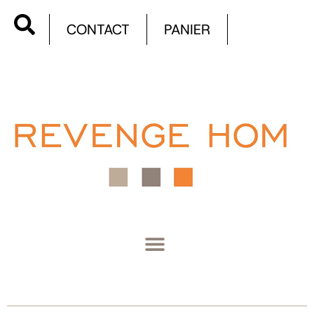
CONTACT
PANIER