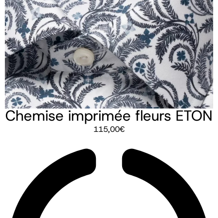
Chemise imprimée fleurs ETON
115,00
€