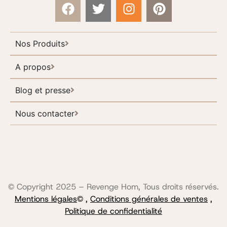
Nos Produits
A propos
Blog et presse
Nous contacter
© Copyright 2025 – Revenge Hom, Tous droits réservés.
Mentions légales
© ,
Conditions générales de ventes
,
Politique de confidentialité