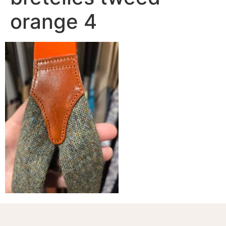
orange 4