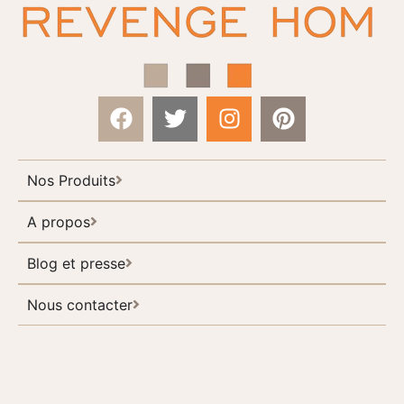
Nos Produits
A propos
Blog et presse
Nous contacter