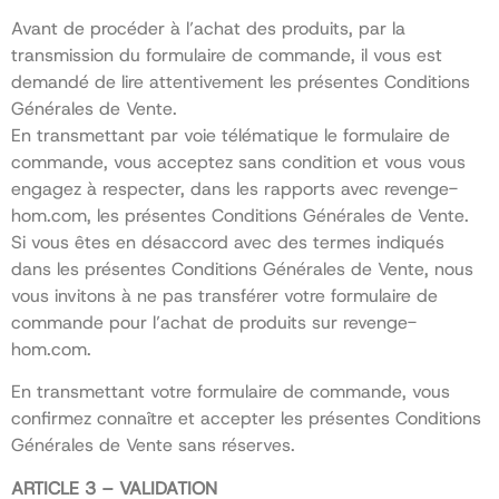
Avant de procéder à l’achat des produits, par la
transmission du formulaire de commande, il vous est
demandé de lire attentivement les présentes Conditions
Générales de Vente.
En transmettant par voie télématique le formulaire de
commande, vous acceptez sans condition et vous vous
engagez à respecter, dans les rapports avec revenge-
hom.com, les présentes Conditions Générales de Vente.
Si vous êtes en désaccord avec des termes indiqués
dans les présentes Conditions Générales de Vente, nous
vous invitons à ne pas transférer votre formulaire de
commande pour l’achat de produits sur revenge-
hom.com.
En transmettant votre formulaire de commande, vous
confirmez connaître et accepter les présentes Conditions
Générales de Vente sans réserves.
ARTICLE 3 – VALIDATION