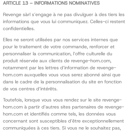
ARTICLE 13 – INFORMATIONS NOMINATIVES
Revenge sàrl s’engage à ne pas divulguer à des tiers les
informations que vous lui communiquez. Celles-ci restent
confidentielles.
Elles ne seront utilisées par nos services internes que
pour le traitement de votre commande, renforcer et
personnaliser la communication, l’offre culturelle du
produit réservée aux clients de revenge-hom.com,
notamment par les lettres d’information de revenge-
hom.com auxquelles vous vous serez abonné ainsi que
dans le cadre de la personnalisation du site en fonction
de vos centres d’intérêts.
Toutefois, lorsque vous vous rendez sur le site revenge-
hom.com à partir d’autres sites partenaires de revenge-
hom.com et identifiés comme tels, les données vous
concernant sont susceptibles d’être exceptionnellement
communiquées à ces tiers. Si vous ne le souhaitez pas,