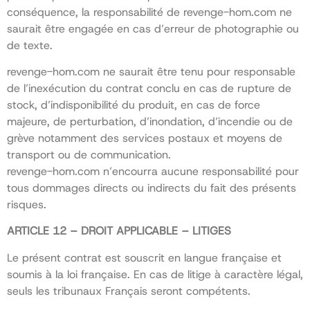
conséquence, la responsabilité de revenge-hom.com ne
saurait être engagée en cas d’erreur de photographie ou
de texte.
revenge-hom.com ne saurait être tenu pour responsable
de l’inexécution du contrat conclu en cas de rupture de
stock, d’indisponibilité du produit, en cas de force
majeure, de perturbation, d’inondation, d’incendie ou de
grève notamment des services postaux et moyens de
transport ou de communication.
revenge-hom.com n’encourra aucune responsabilité pour
tous dommages directs ou indirects du fait des présents
risques.
ARTICLE 12 – DROIT APPLICABLE – LITIGES
Le présent contrat est souscrit en langue française et
soumis à la loi française. En cas de litige à caractère légal,
seuls les tribunaux Français seront compétents.