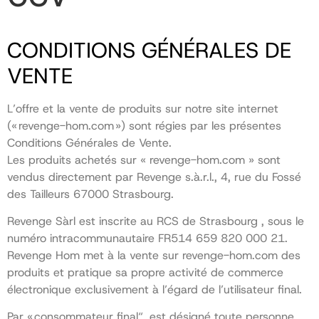
CONDITIONS GÉNÉRALES DE
VENTE
L’offre et la vente de produits sur notre site internet
(« revenge-hom.com ») sont régies par les présentes
Conditions Générales de Vente.
Les produits achetés sur « revenge-hom.com » sont
vendus directement par Revenge s.à.r.l., 4, rue du Fossé
des Tailleurs 67000 Strasbourg.
Revenge Sàrl est inscrite au RCS de Strasbourg , sous le
numéro intracommunautaire FR514 659 820 000 21.
Revenge Hom met à la vente sur revenge-hom.com des
produits et pratique sa propre activité de commerce
électronique exclusivement à l’égard de l’utilisateur final.
Par « consommateur final“, est désigné toute personne