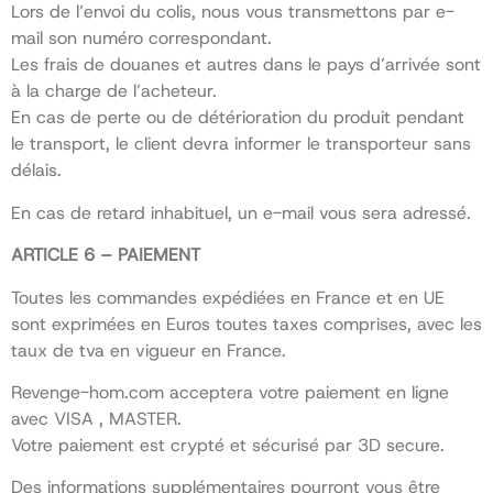
Lors de l’envoi du colis, nous vous transmettons par e-
mail son numéro correspondant.
Les frais de douanes et autres dans le pays d’arrivée sont
à la charge de l’acheteur.
En cas de perte ou de détérioration du produit pendant
le transport, le client devra informer le transporteur sans
délais.
En cas de retard inhabituel, un e-mail vous sera adressé.
ARTICLE 6 – PAIEMENT
Toutes les commandes expédiées en France et en UE
sont exprimées en Euros toutes taxes comprises, avec les
taux de tva en vigueur en France.
Revenge-hom.com acceptera votre paiement en ligne
avec VISA , MASTER.
Votre paiement est crypté et sécurisé par 3D secure.
Des informations supplémentaires pourront vous être