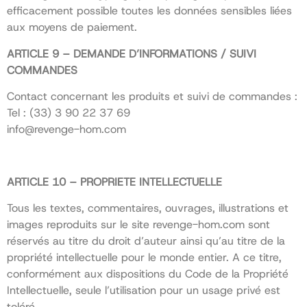
efficacement possible toutes les données sensibles liées
aux moyens de paiement.
ARTICLE 9 – DEMANDE D’INFORMATIONS / SUIVI
COMMANDES
Contact concernant les produits et suivi de commandes :
Tel : (33) 3 90 22 37 69
info@revenge-hom.com
ARTICLE 10 – PROPRIETE INTELLECTUELLE
Tous les textes, commentaires, ouvrages, illustrations et
images reproduits sur le site revenge-hom.com sont
réservés au titre du droit d’auteur ainsi qu’au titre de la
propriété intellectuelle pour le monde entier. A ce titre,
conformément aux dispositions du Code de la Propriété
Intellectuelle, seule l’utilisation pour un usage privé est
toléré