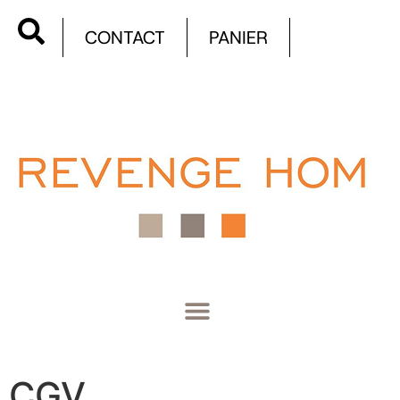
CONTACT
PANIER
CGV