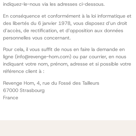
indiquez-le-nous via les adresses ci-dessous.
En conséquence et conformément à la loi informatique et
des libertés du 6 janvier 1978, vous disposez d’un droit
d’accès, de rectification, et d’opposition aux données
personnelles vous concernant.
Pour cela, il vous suffit de nous en faire la demande en
ligne (info@revenge-hom.com) ou par courrier, en nous
indiquant votre nom, prénom, adresse et si possible votre
référence client à :
Revenge Hom, 4, rue du Fossé des Tailleurs
67000 Strasbourg
France