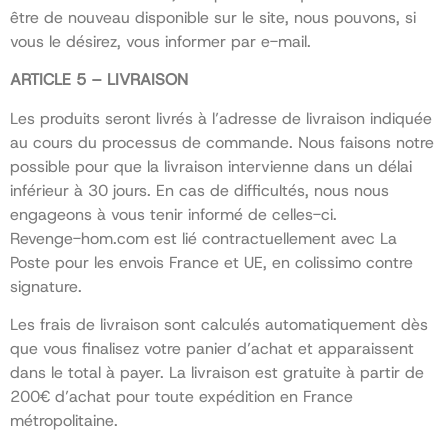
être de nouveau disponible sur le site, nous pouvons, si
vous le désirez, vous informer par e-mail.
ARTICLE 5 – LIVRAISON
Les produits seront livrés à l’adresse de livraison indiquée
au cours du processus de commande. Nous faisons notre
possible pour que la livraison intervienne dans un délai
inférieur à 30 jours. En cas de difficultés, nous nous
engageons à vous tenir informé de celles-ci.
Revenge-hom.com est lié contractuellement avec La
Poste pour les envois France et UE, en colissimo contre
signature.
Les frais de livraison sont calculés automatiquement dès
que vous finalisez votre panier d’achat et apparaissent
dans le total à payer. La livraison est gratuite à partir de
200€ d’achat pour toute expédition en France
métropolitaine.