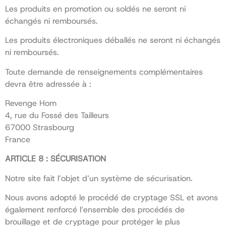
Les produits en promotion ou soldés ne seront ni
échangés ni remboursés.
Les produits électroniques déballés ne seront ni échangés
ni remboursés.
Toute demande de renseignements complémentaires
devra être adressée à :
Revenge Hom
4, rue du Fossé des Tailleurs
67000 Strasbourg
France
ARTICLE 8 : SÉCURISATION
Notre site fait l’objet d’un système de sécurisation.
Nous avons adopté le procédé de cryptage SSL et avons
également renforcé l’ensemble des procédés de
brouillage et de cryptage pour protéger le plus