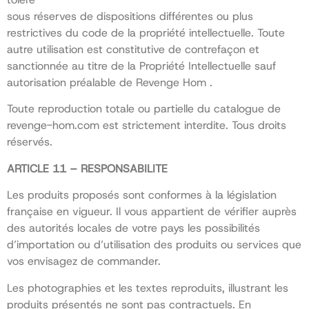
sous réserves de dispositions différentes ou plus
restrictives du code de la propriété intellectuelle. Toute
autre utilisation est constitutive de contrefaçon et
sanctionnée au titre de la Propriété Intellectuelle sauf
autorisation préalable de Revenge Hom .
Toute reproduction totale ou partielle du catalogue de
revenge-hom.com est strictement interdite. Tous droits
réservés.
ARTICLE 11 – RESPONSABILITE
Les produits proposés sont conformes à la législation
française en vigueur. Il vous appartient de vérifier auprès
des autorités locales de votre pays les possibilités
d’importation ou d’utilisation des produits ou services que
vos envisagez de commander.
Les photographies et les textes reproduits, illustrant les
produits présentés ne sont pas contractuels. En