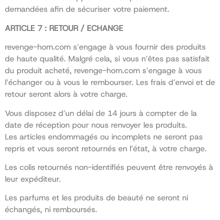
demandées afin de sécuriser votre paiement.
ARTICLE 7 : RETOUR / ECHANGE
revenge-hom.com s’engage à vous fournir des produits
de haute qualité. Malgré cela, si vous n’êtes pas satisfait
du produit acheté, revenge-hom.com s’engage à vous
l’échanger ou à vous le rembourser. Les frais d’envoi et de
retour seront alors à votre charge.
Vous disposez d’un délai de 14 jours à compter de la
date de réception pour nous renvoyer les produits.
Les articles endommagés ou incomplets ne seront pas
repris et vous seront retournés en l’état, à votre charge.
Les colis retournés non-identifiés peuvent être renvoyés à
leur expéditeur.
Les parfums et les produits de beauté ne seront ni
échangés, ni remboursés.