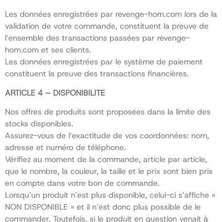
Les données enregistrées par revenge-hom.com lors de la
validation de votre commande, constituent la preuve de
l’ensemble des transactions passées par revenge-
hom.com et ses clients.
Les données enregistrées par le système de paiement
constituent la preuve des transactions financières.
ARTICLE 4 – DISPONIBILITE
Nos offres de produits sont proposées dans la limite des
stocks disponibles.
Assurez-vous de l’exactitude de vos coordonnées: nom,
adresse et numéro de téléphone.
Vérifiez au moment de la commande, article par article,
que le nombre, la couleur, la taille et le prix sont bien pris
en compte dans votre bon de commande.
Lorsqu’un produit n’est plus disponible, celui-ci s’affiche «
NON DISPONIBLE » et il n’est donc plus possible de le
commander. Toutefois, si le produit en question venait à