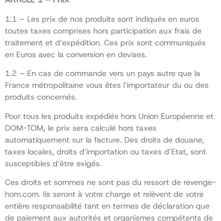
1.1 – Les prix de nos produits sont indiqués en euros
toutes taxes comprises hors participation aux frais de
traitement et d’expédition. Ces prix sont communiqués
en Euros avec la conversion en devises.
1.2 – En cas de commande vers un pays autre que la
France métropolitaine vous êtes l’importateur du ou des
produits concernés.
Pour tous les produits expédiés hors Union Européenne et
DOM-TOM, le prix sera calculé hors taxes
automatiquement sur la facture. Des droits de douane,
taxes locales, droits d’importation ou taxes d’Etat, sont
susceptibles d’être exigés.
Ces droits et sommes ne sont pas du ressort de revenge-
hom.com. Ils seront à votre charge et relèvent de votre
entière responsabilité tant en termes de déclaration que
de paiement aux autorités et organismes compétents de