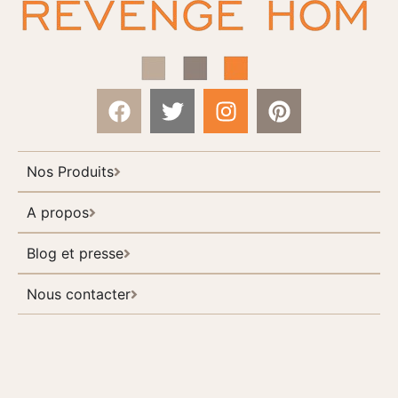
Nos Produits
A propos
Blog et presse
Nous contacter