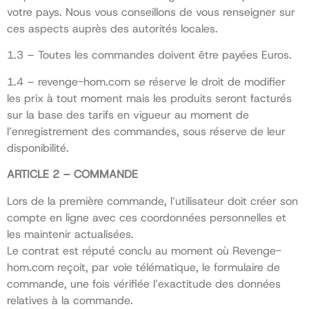
votre pays. Nous vous conseillons de vous renseigner sur
ces aspects auprès des autorités locales.
1.3 – Toutes les commandes doivent être payées Euros.
1.4 – revenge-hom.com se réserve le droit de modifier
les prix à tout moment mais les produits seront facturés
sur la base des tarifs en vigueur au moment de
l’enregistrement des commandes, sous réserve de leur
disponibilité.
ARTICLE 2 – COMMANDE
Lors de la première commande, l’utilisateur doit créer son
compte en ligne avec ces coordonnées personnelles et
les maintenir actualisées.
Le contrat est réputé conclu au moment où Revenge-
hom.com reçoit, par voie télématique, le formulaire de
commande, une fois vérifiée l’exactitude des données
relatives à la commande.