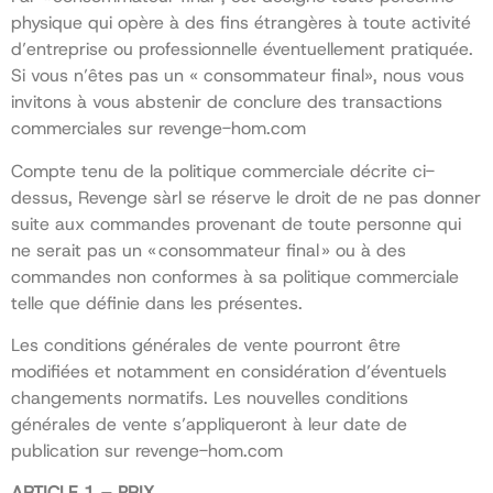
physique qui opère à des fins étrangères à toute activité
d’entreprise ou professionnelle éventuellement pratiquée.
Si vous n’êtes pas un « consommateur final», nous vous
invitons à vous abstenir de conclure des transactions
commerciales sur revenge-hom.com
Compte tenu de la politique commerciale décrite ci-
dessus, Revenge sàrl se réserve le droit de ne pas donner
suite aux commandes provenant de toute personne qui
ne serait pas un « consommateur final » ou à des
commandes non conformes à sa politique commerciale
telle que définie dans les présentes.
Les conditions générales de vente pourront être
modifiées et notamment en considération d’éventuels
changements normatifs. Les nouvelles conditions
générales de vente s’appliqueront à leur date de
publication sur revenge-hom.com
ARTICLE 1 – PRIX