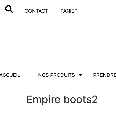
CONTACT
PANIER
ACCUEIL
NOS PRODUITS
PRENDRE
Empire boots2