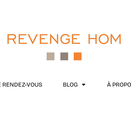
 RENDEZ-VOUS
BLOG
À PROP