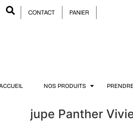
CONTACT
PANIER
ACCUEIL
NOS PRODUITS
PRENDRE
jupe Panther Viv