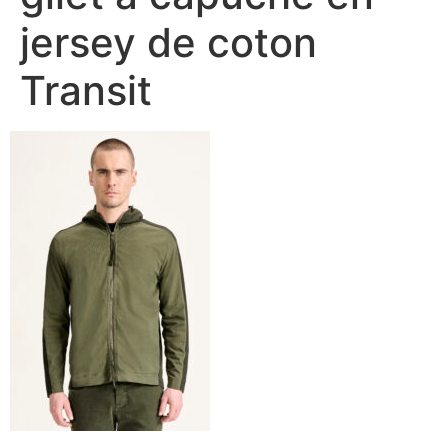
jersey de coton
Transit