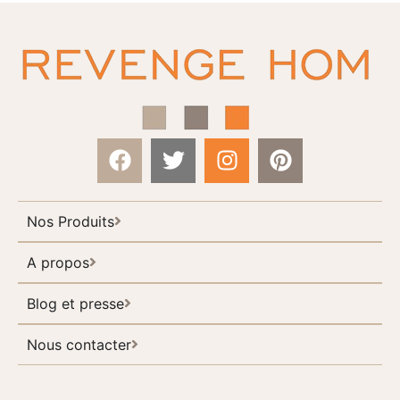
Nos Produits
A propos
Blog et presse
Nous contacter