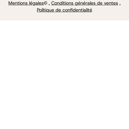
Mentions légales
© ,
Conditions générales de ventes
,
Politique de confidentialité