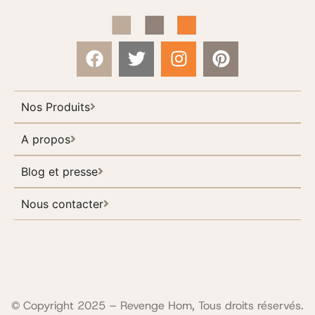
Nos Produits
A propos
Blog et presse
Nous contacter
© Copyright 2025 – Revenge Hom, Tous droits réservés.