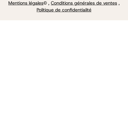
Mentions légales
© ,
Conditions générales de ventes
,
Politique de confidentialité