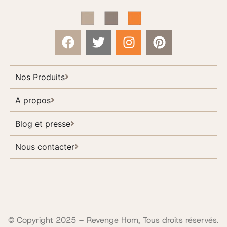
Nos Produits
A propos
Blog et presse
Nous contacter
© Copyright 2025 – Revenge Hom, Tous droits réservés.