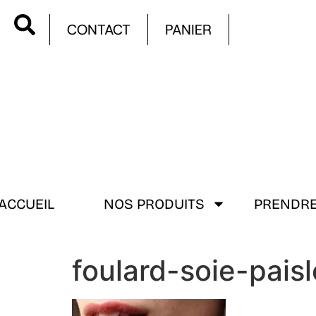
CONTACT
PANIER
ACCUEIL
NOS PRODUITS
PRENDRE
foulard-soie-pais