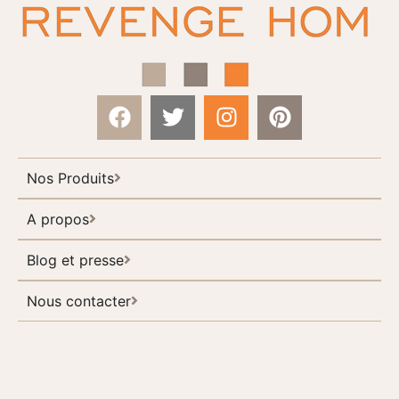
Nos Produits
A propos
Blog et presse
Nous contacter