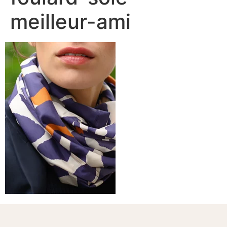
meilleur-ami