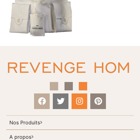
Nos Produits
A propos