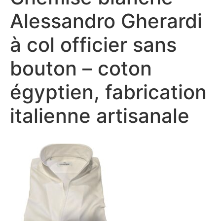
Alessandro Gherardi
à col officier sans
bouton – coton
égyptien, fabrication
italienne artisanale