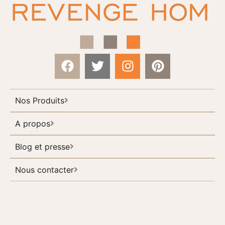
Nos Produits
A propos
Blog et presse
Nous contacter