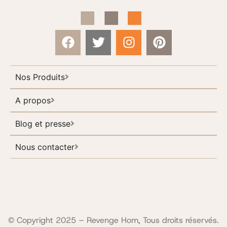
Nos Produits
A propos
Blog et presse
Nous contacter
© Copyright 2025 – Revenge Hom, Tous droits réservés.