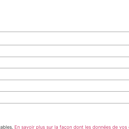
rables.
En savoir plus sur la façon dont les données de vos