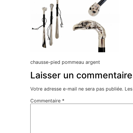
chausse-pied pommeau argent
Laisser un commentaire
Votre adresse e-mail ne sera pas publiée.
Les
Commentaire
*