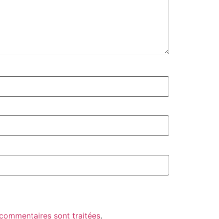
 commentaires sont traitées
.