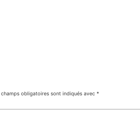
 champs obligatoires sont indiqués avec
*