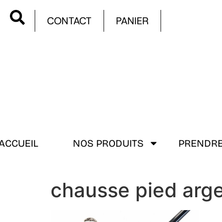
CONTACT
PANIER
ACCUEIL
NOS PRODUITS
PRENDRE
chausse pied arg