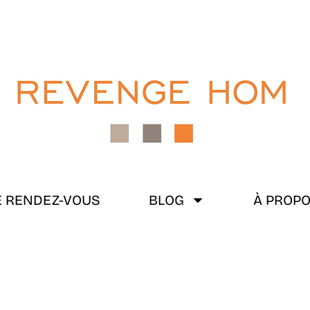
 RENDEZ-VOUS
BLOG
À PROP