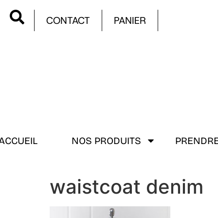
CONTACT
PANIER
ACCUEIL
NOS PRODUITS
PRENDRE
waistcoat denim