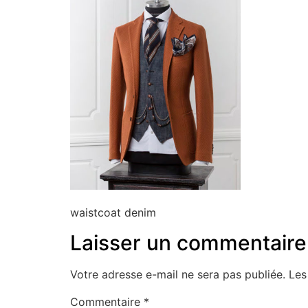
waistcoat denim
Laisser un commentaire
Votre adresse e-mail ne sera pas publiée.
Les
Commentaire
*