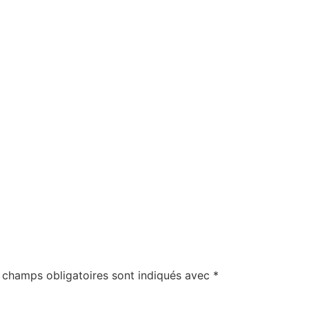
 champs obligatoires sont indiqués avec
*