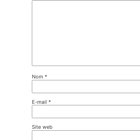
Nom
*
E-mail
*
Site web