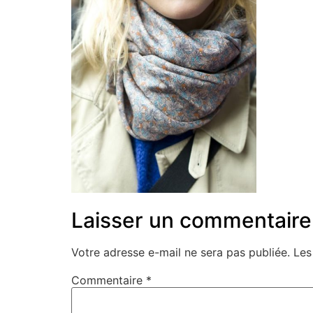
Laisser un commentaire
Votre adresse e-mail ne sera pas publiée.
Les
Commentaire
*