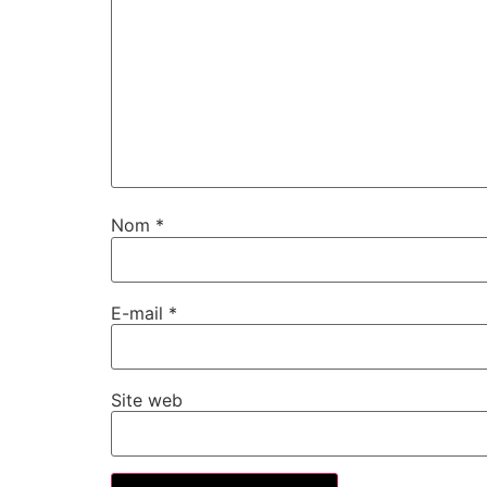
Nom
*
E-mail
*
Site web