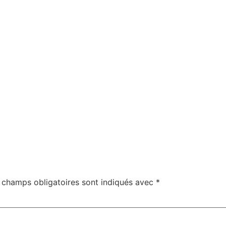
 champs obligatoires sont indiqués avec
*