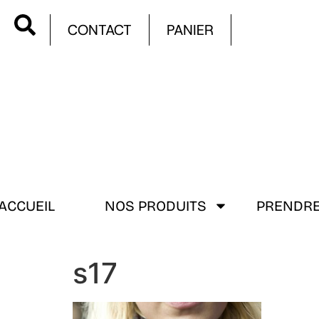
CONTACT
PANIER
ACCUEIL
NOS PRODUITS
PRENDRE
s17