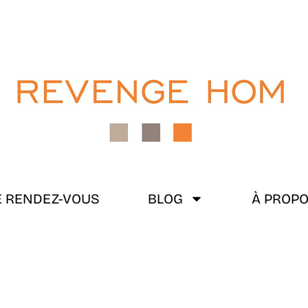
 RENDEZ-VOUS
BLOG
À PROP