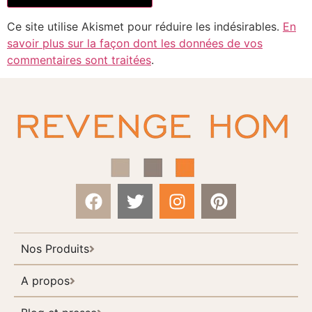
Ce site utilise Akismet pour réduire les indésirables.
En
savoir plus sur la façon dont les données de vos
commentaires sont traitées
.
Nos Produits
A propos