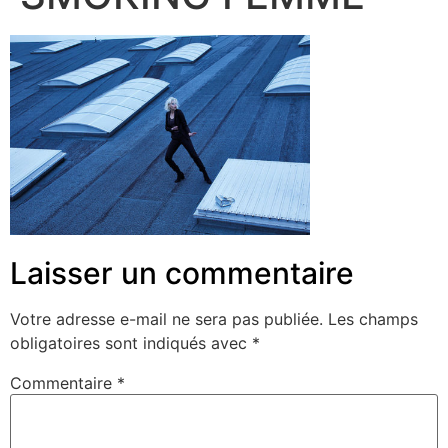
Laisser un commentaire
Votre adresse e-mail ne sera pas publiée.
Les champs
obligatoires sont indiqués avec
*
Commentaire
*