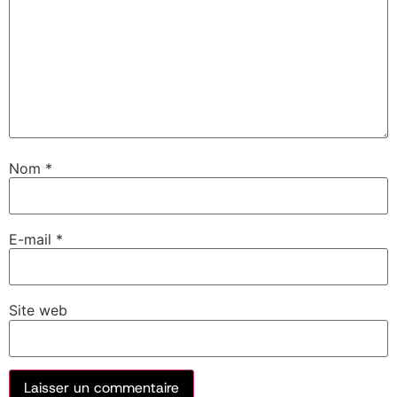
Nom
*
E-mail
*
Site web