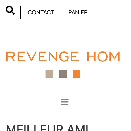
CONTACT
PANIER
MEILLEUR AMI