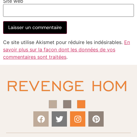
Site web
Ce site utilise Akismet pour réduire les indésirables.
En
savoir plus sur la façon dont les données de vos
commentaires sont traitées
.