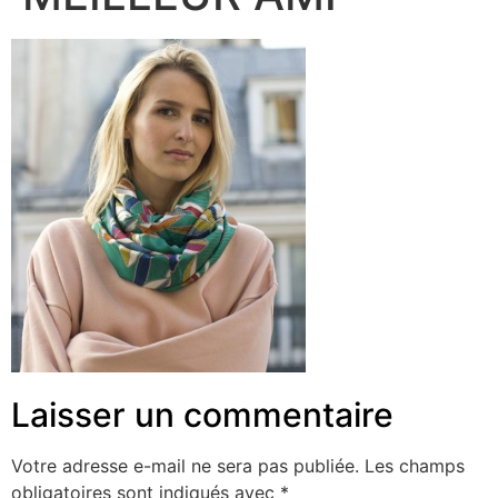
Laisser un commentaire
Votre adresse e-mail ne sera pas publiée.
Les champs
obligatoires sont indiqués avec
*