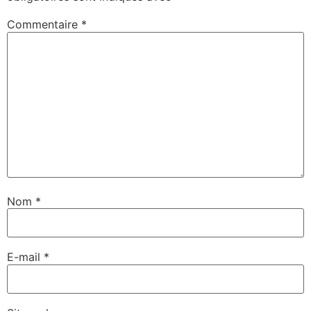
Commentaire
*
Nom
*
E-mail
*