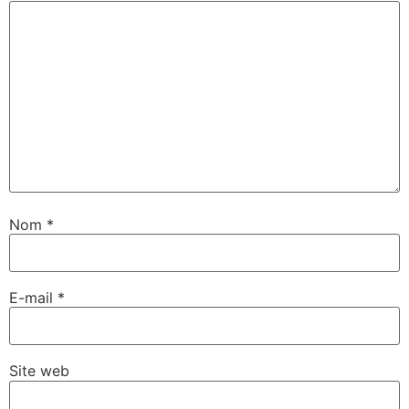
Nom
*
E-mail
*
Site web