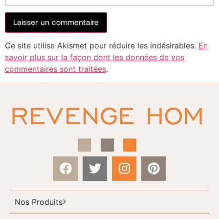
Ce site utilise Akismet pour réduire les indésirables.
En
savoir plus sur la façon dont les données de vos
commentaires sont traitées
.
Nos Produits