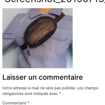
Laisser un commentaire
Votre adresse e-mail ne sera pas publiée.
Les champs
obligatoires sont indiqués avec
*
Commentaire
*