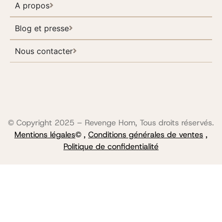
A propos
Blog et presse
Nous contacter
© Copyright 2025 – Revenge Hom, Tous droits réservés.
Mentions légales
© ,
Conditions générales de ventes
,
Politique de confidentialité