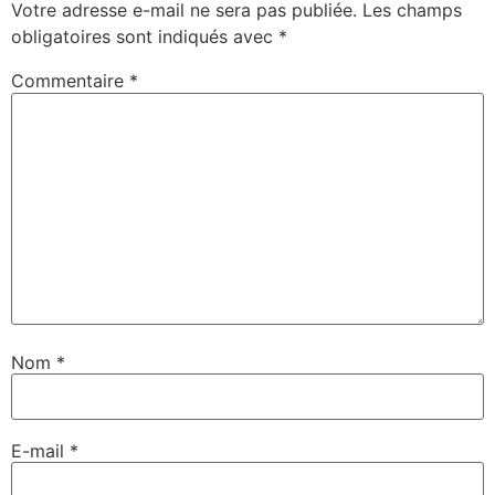
Votre adresse e-mail ne sera pas publiée.
Les champs
obligatoires sont indiqués avec
*
Commentaire
*
Nom
*
E-mail
*