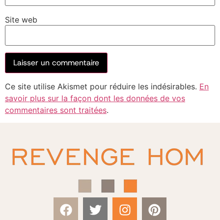
Site web
Ce site utilise Akismet pour réduire les indésirables.
En
savoir plus sur la façon dont les données de vos
commentaires sont traitées
.