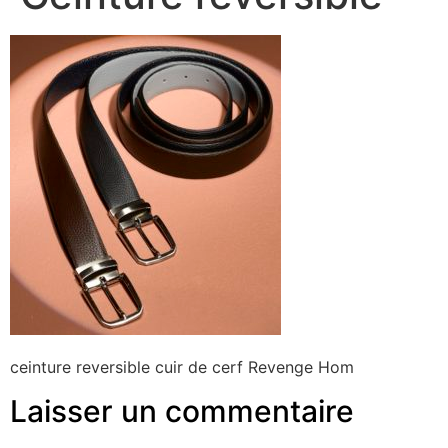
ceinture reversible cuir de cerf Revenge Hom
Laisser un commentaire