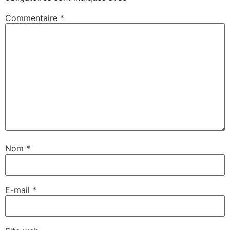
Commentaire
*
Nom
*
E-mail
*