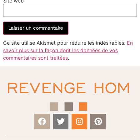
Site web
Ce site utilise Akismet pour réduire les indésirables.
En
savoir plus sur la façon dont les données de vos
commentaires sont traitées
.