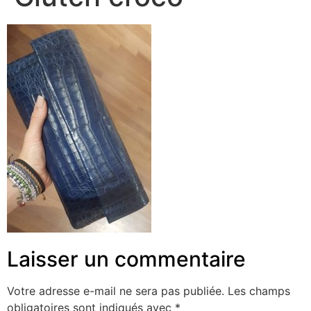
Laisser un commentaire
Votre adresse e-mail ne sera pas publiée.
Les champs
obligatoires sont indiqués avec
*