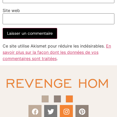
Site web
Ce site utilise Akismet pour réduire les indésirables.
En
savoir plus sur la façon dont les données de vos
commentaires sont traitées
.