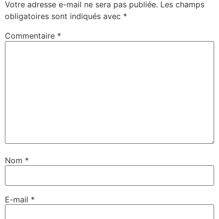
Votre adresse e-mail ne sera pas publiée.
Les champs
obligatoires sont indiqués avec
*
Commentaire
*
Nom
*
E-mail
*