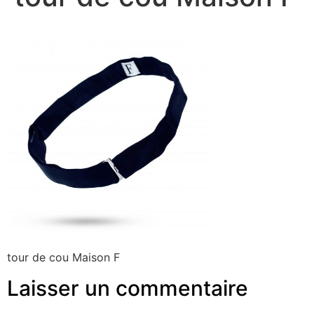
tour de cou Maison F
Laisser un commentaire