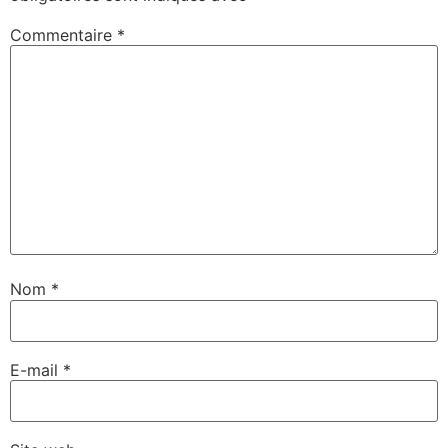
Commentaire
*
Nom
*
E-mail
*