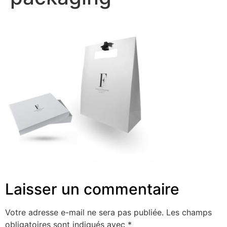
Laisser un commentaire
Votre adresse e-mail ne sera pas publiée.
Les champs
obligatoires sont indiqués avec
*