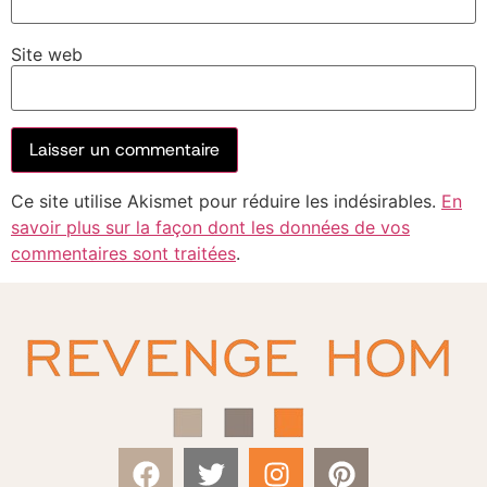
Site web
Ce site utilise Akismet pour réduire les indésirables.
En
savoir plus sur la façon dont les données de vos
commentaires sont traitées
.