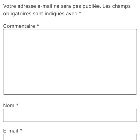
Votre adresse e-mail ne sera pas publiée.
Les champs
obligatoires sont indiqués avec
*
Commentaire
*
Nom
*
E-mail
*