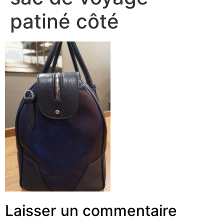
patiné côté
Laisser un commentaire