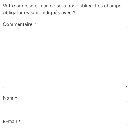
Votre adresse e-mail ne sera pas publiée.
Les champs
obligatoires sont indiqués avec
*
Commentaire
*
Nom
*
E-mail
*