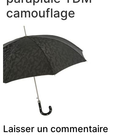
camouflage
Laisser un commentaire