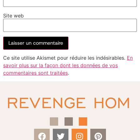
Site web
Ce site utilise Akismet pour réduire les indésirables.
En
savoir plus sur la façon dont les données de vos
commentaires sont traitées
.