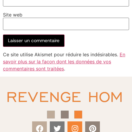
Site web
Ce site utilise Akismet pour réduire les indésirables.
En
savoir plus sur la façon dont les données de vos
commentaires sont traitées
.