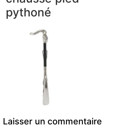
pythoné
Laisser un commentaire