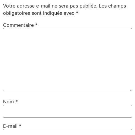
Votre adresse e-mail ne sera pas publiée.
Les champs
obligatoires sont indiqués avec
*
Commentaire
*
Nom
*
E-mail
*