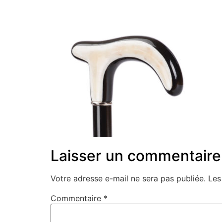
Laisser un commentaire
Votre adresse e-mail ne sera pas publiée.
Les
Commentaire
*