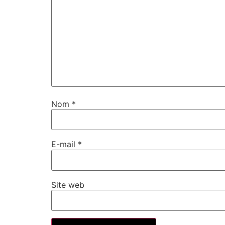
Nom
*
E-mail
*
Site web