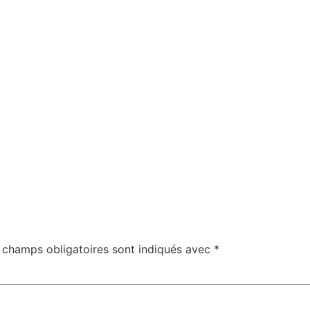
 champs obligatoires sont indiqués avec
*