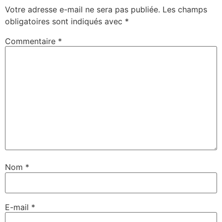
Votre adresse e-mail ne sera pas publiée.
Les champs
obligatoires sont indiqués avec
*
Commentaire
*
Nom
*
E-mail
*