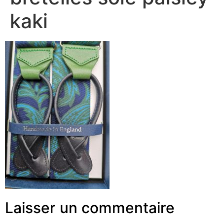
kaki
Laisser un commentaire