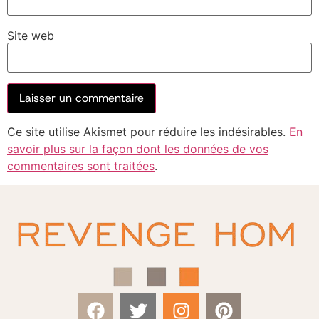
Site web
Ce site utilise Akismet pour réduire les indésirables.
En
savoir plus sur la façon dont les données de vos
commentaires sont traitées
.