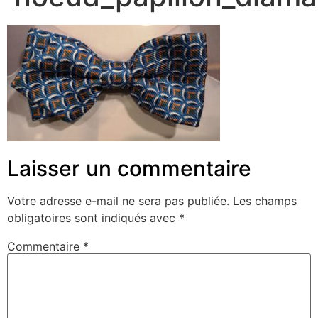
Laisser un commentaire
Votre adresse e-mail ne sera pas publiée.
Les champs
obligatoires sont indiqués avec
*
Commentaire
*