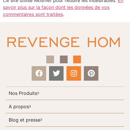
Ce site utilise Akismet pour réduire les indésirables.
En
savoir plus sur la façon dont les données de vos
commentaires sont traitées
.
Nos Produits
A propos
Blog et presse