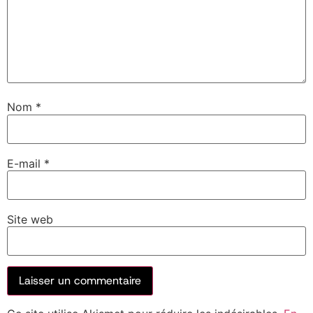
Nom
*
E-mail
*
Site web