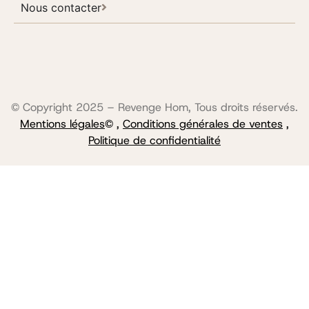
Nous contacter
© Copyright 2025 – Revenge Hom, Tous droits réservés.
Mentions légales
© ,
Conditions générales de ventes
,
Politique de confidentialité