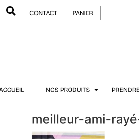
CONTACT
PANIER
ACCUEIL
NOS PRODUITS
PRENDRE
meilleur-ami-ray