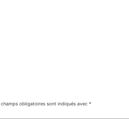
 champs obligatoires sont indiqués avec
*