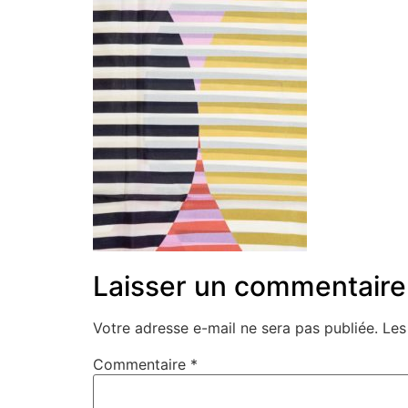
Laisser un commentaire
Votre adresse e-mail ne sera pas publiée.
Les
Commentaire
*