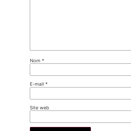
Nom
*
E-mail
*
Site web