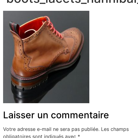
Laisser un commentaire
Votre adresse e-mail ne sera pas publiée.
Les champs
obligatoires sont indiqués avec
*