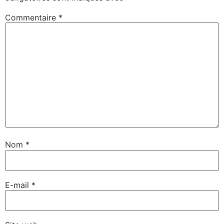
Commentaire
*
Nom
*
E-mail
*