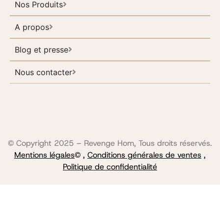
Nos Produits
A propos
Blog et presse
Nous contacter
© Copyright 2025 – Revenge Hom, Tous droits réservés.
Mentions légales
© ,
Conditions générales de ventes
,
Politique de confidentialité