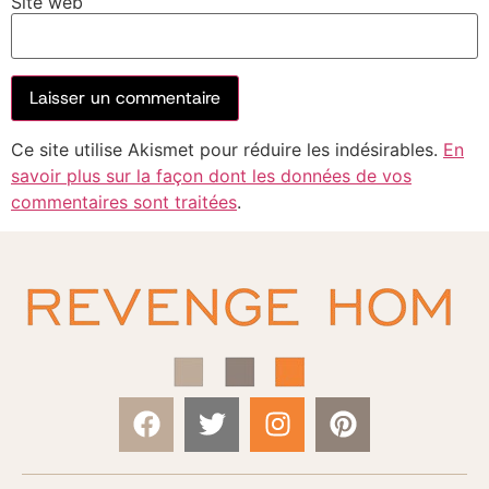
Site web
Ce site utilise Akismet pour réduire les indésirables.
En
savoir plus sur la façon dont les données de vos
commentaires sont traitées
.