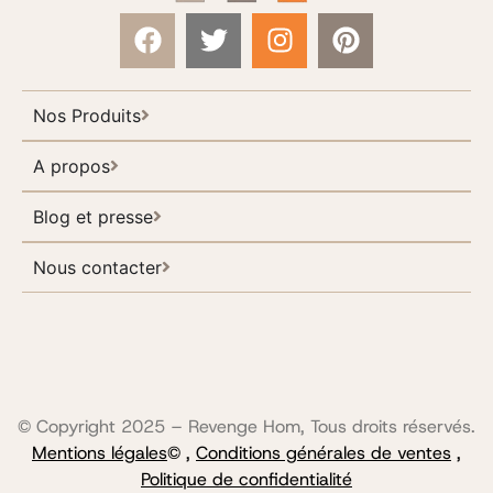
Nos Produits
A propos
Blog et presse
Nous contacter
© Copyright 2025 – Revenge Hom, Tous droits réservés.
Mentions légales
© ,
Conditions générales de ventes
,
Politique de confidentialité