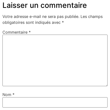
Laisser un commentaire
Votre adresse e-mail ne sera pas publiée.
Les champs
obligatoires sont indiqués avec
*
Commentaire
*
Nom
*