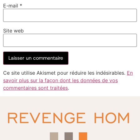
E-mail
*
Site web
Ce site utilise Akismet pour réduire les indésirables.
En
savoir plus sur la façon dont les données de vos
commentaires sont traitées
.