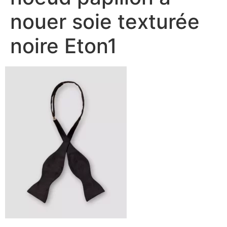
nouer soie texturée
noire Eton1