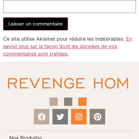
Ce site utilise Akismet pour réduire les indésirables.
En
savoir plus sur la façon dont les données de vos
commentaires sont traitées
.
Nos Produits