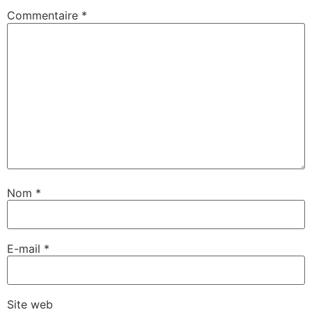
Commentaire
*
Nom
*
E-mail
*
Site web