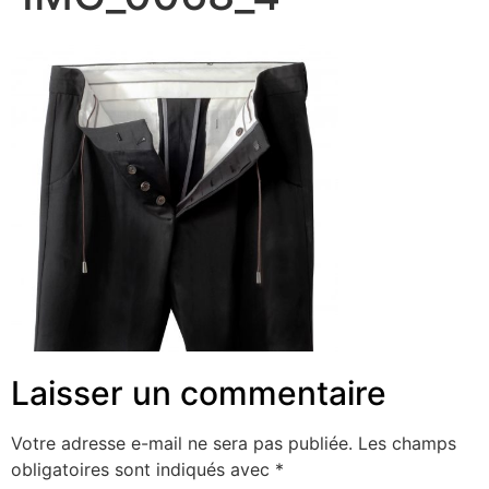
Laisser un commentaire
Votre adresse e-mail ne sera pas publiée.
Les champs
obligatoires sont indiqués avec
*