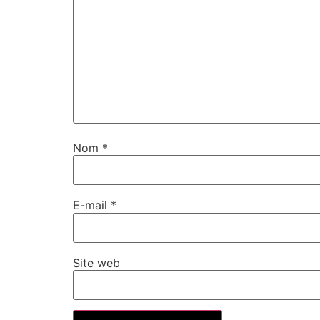
Nom
*
E-mail
*
Site web