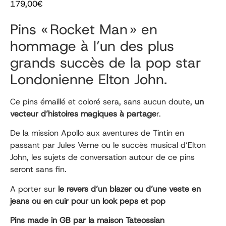
179,00
€
Pins « Rocket Man » en
hommage à l’un des plus
grands succès de la pop star
Londonienne Elton John.
Ce pins émaillé et coloré sera, sans aucun doute,
un
vecteur d’histoires magiques à partage
r.
De la mission Apollo aux aventures de Tintin en
passant par Jules Verne ou le succès musical d’Elton
John, les sujets de conversation autour de ce pins
seront sans fin.
A porter sur
le revers d’un blazer ou d’une veste en
jeans ou en cuir pour un look peps et pop
Pins made in GB par la maison Tateossian