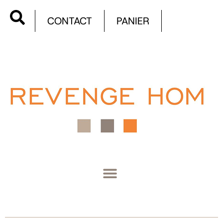
CONTACT
PANIER