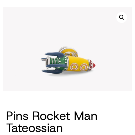
Pins Rocket Man
Tateossian