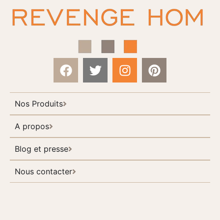
Nos Produits
A propos
Blog et presse
Nous contacter