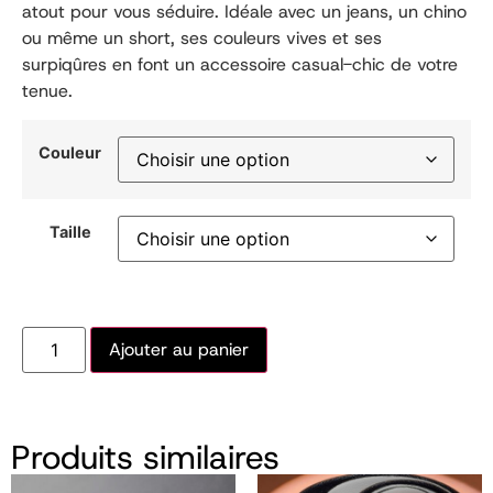
atout pour vous séduire. Idéale avec un jeans, un chino
ou même un short, ses couleurs vives et ses
surpiqûres en font un accessoire casual-chic de votre
tenue.
Couleur
Taille
Ajouter au panier
Produits similaires