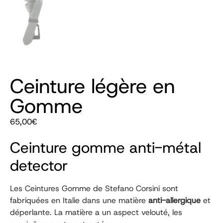
Ceinture légère en
Gomme
65,00
€
Ceinture gomme anti-métal
detector
Les Ceintures Gomme de Stefano Corsini sont
fabriquées en Italie dans une matière
anti-allergique
et
déperlante. La matière a un aspect velouté, les