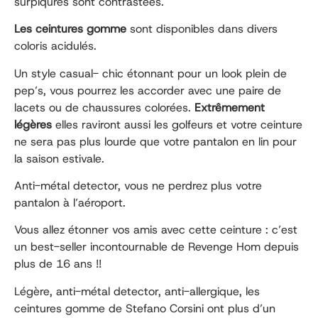
surpiqûres sont contrastées.
Les ceintures gomme
sont disponibles dans divers
coloris acidulés.
Un style casual- chic étonnant pour un look plein de
pep’s, vous pourrez les accorder avec une paire de
lacets ou de chaussures colorées.
Extrêmement
légères
elles raviront aussi les golfeurs et votre ceinture
ne sera pas plus lourde que votre pantalon en lin pour
la saison estivale.
Anti-métal detector, vous ne perdrez plus votre
pantalon à l’aéroport.
Vous allez étonner vos amis avec cette ceinture : c’est
un best-seller incontournable de Revenge Hom depuis
plus de 16 ans !!
Légère, anti-métal detector, anti-allergique, les
ceintures gomme de Stefano Corsini ont plus d’un