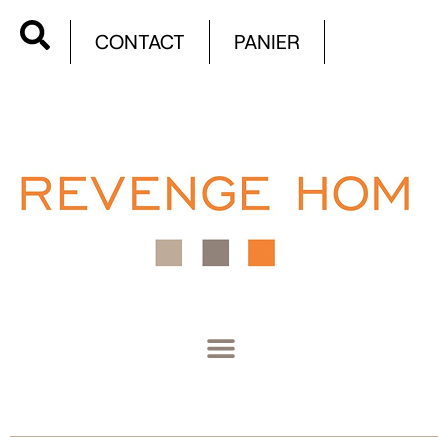
CONTACT
PANIER