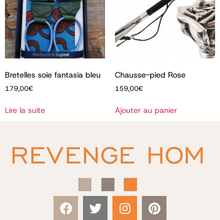
Bretelles soie fantasia bleu
Chausse-pied Rose
179,00
€
159,00
€
Lire la suite
Ajouter au panier