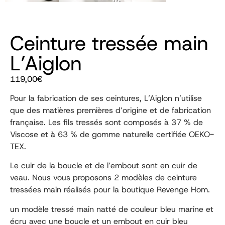
Ceinture tressée main
L’Aiglon
119,00
€
Pour la fabrication de ses ceintures, L’Aiglon n’utilise
que des matières premières d’origine et de fabrication
française. Les fils tressés sont composés à 37 % de
Viscose et à 63 % de gomme naturelle certifiée OEKO-
TEX.
Le cuir de la boucle et de l’embout sont en cuir de
veau. Nous vous proposons 2 modèles de ceinture
tressées main réalisés pour la boutique Revenge Hom.
un modèle tressé main natté de couleur bleu marine et
écru avec une boucle et un embout en cuir bleu