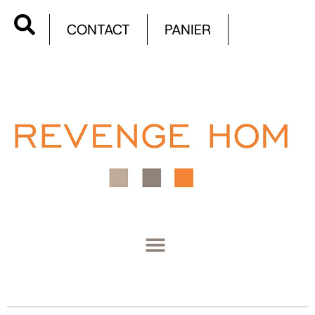
CONTACT
PANIER