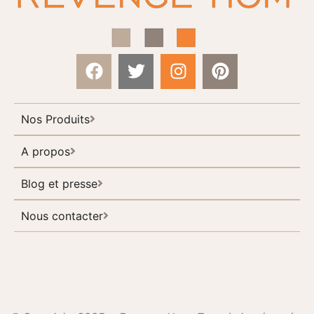
Nos Produits
A propos
Blog et presse
Nous contacter