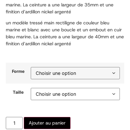
marine. La ceinture a une largeur de 35mm et une
finition d’ardillon nickel argenté
un modèle tressé main rectiligne de couleur bleu
marine et blanc avec une boucle et un embout en cuir
bleu marine. La ceinture a une largeur de 40mm et une
finition d’ardillon nickel argenté
Forme
Taille
Ajouter au panier