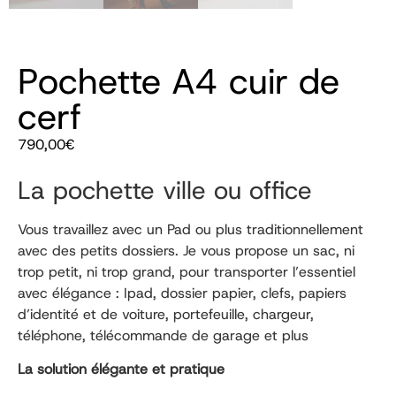
Pochette A4 cuir de
cerf
790,00
€
La pochette ville ou office
Vous travaillez avec un Pad ou plus traditionnellement
avec des petits dossiers. Je vous propose un sac, ni
trop petit, ni trop grand, pour transporter l’essentiel
avec élégance : Ipad, dossier papier, clefs, papiers
d’identité et de voiture, portefeuille, chargeur,
téléphone, télécommande de garage et plus
La solution élégante et pratique