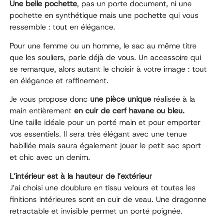
Une belle pochette
, pas un porte document, ni une
pochette en synthétique mais une pochette qui vous
ressemble : tout en élégance.
Pour une femme ou un homme, le sac au même titre
que les souliers, parle déjà de vous. Un accessoire qui
se remarque, alors autant le choisir à votre image : tout
en élégance et raffinement.
Je vous propose donc
une pièce unique
réalisée à la
main entièrement
en cuir de cerf havane ou bleu.
Une taille idéale pour un porté main et pour emporter
vos essentiels. Il sera très élégant avec une tenue
habillée mais saura également jouer le petit sac sport
et chic avec un denim.
L’intérieur est à la hauteur de l’extérieur
J’ai choisi une doublure en tissu velours et toutes les
finitions intérieures sont en cuir de veau. Une dragonne
retractable et invisible permet un porté poignée.