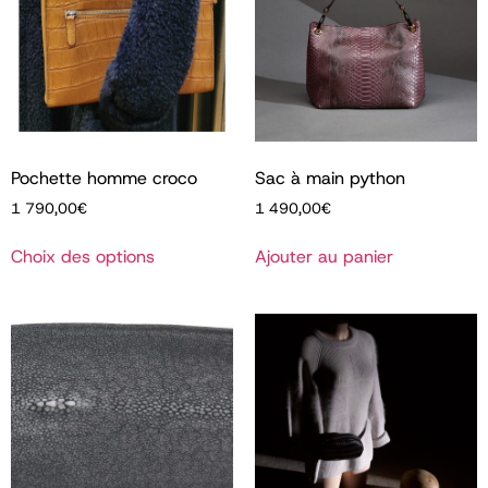
Pochette homme croco
Sac à main python
1 790,00
€
1 490,00
€
Choix des options
Ajouter au panier