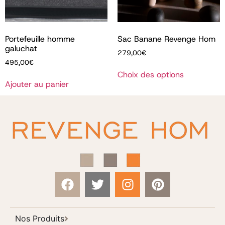
Portefeuille homme
Sac Banane Revenge Hom
galuchat
279,00
€
495,00
€
Choix des options
Ajouter au panier
Nos Produits