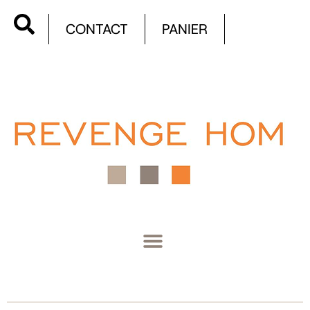
CONTACT
PANIER