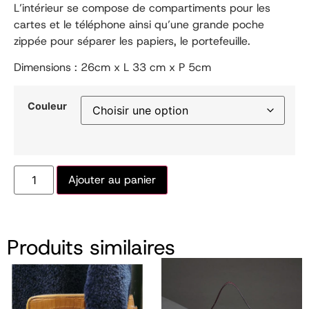
L’intérieur se compose de compartiments pour les
cartes et le téléphone ainsi qu’une grande poche
zippée pour séparer les papiers, le portefeuille.
Dimensions : 26cm x L 33 cm x P 5cm
Couleur
Ajouter au panier
Produits similaires