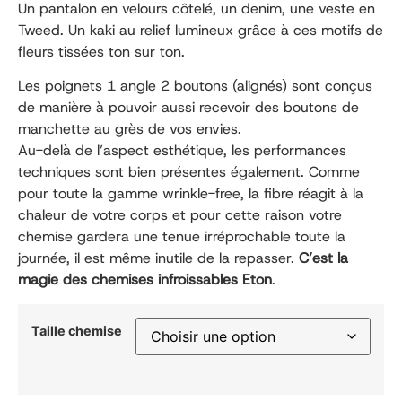
Un pantalon en velours côtelé, un denim, une veste en
Tweed. Un kaki au relief lumineux grâce à ces motifs de
fleurs tissées ton sur ton.
Les poignets 1 angle 2 boutons (alignés) sont conçus
de manière à pouvoir aussi recevoir des boutons de
manchette au grès de vos envies.
Au-delà de l’aspect esthétique, les performances
techniques sont bien présentes également. Comme
pour toute la gamme wrinkle-free, la fibre réagit à la
chaleur de votre corps et pour cette raison votre
chemise gardera une tenue irréprochable toute la
journée, il est même inutile de la repasser.
C’est la
magie des chemises infroissables Eton
.
Taille chemise