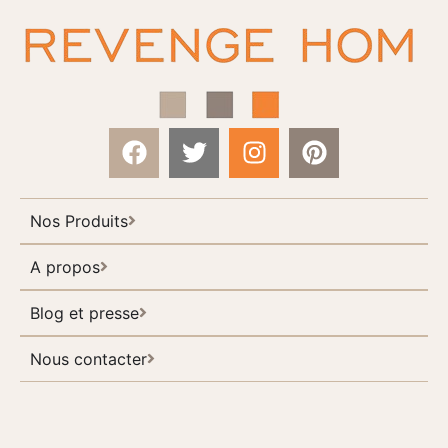
Nos Produits
A propos
Blog et presse
Nous contacter