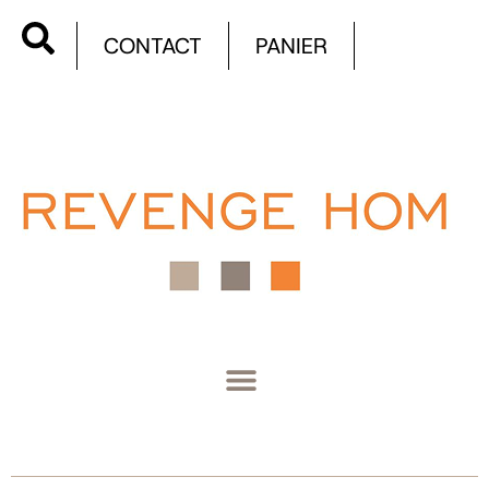
CONTACT
PANIER