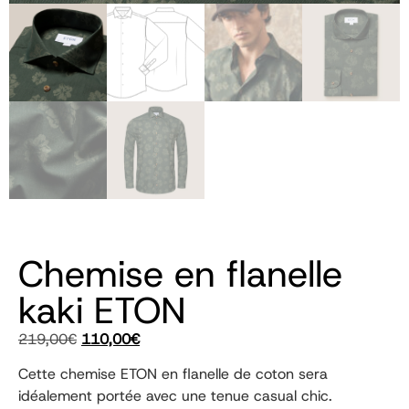
Chemise en flanelle
kaki ETON
219,00
€
110,00
€
Cette chemise ETON en flanelle de coton sera
idéalement portée avec une tenue casual chic.