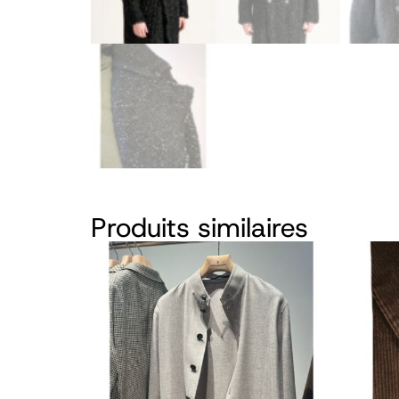
Produits similaires