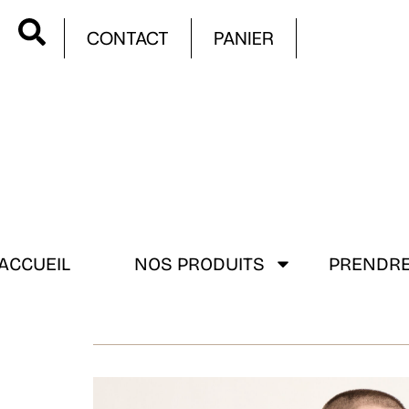
CONTACT
PANIER
ACCUEIL
NOS PRODUITS
PRENDRE