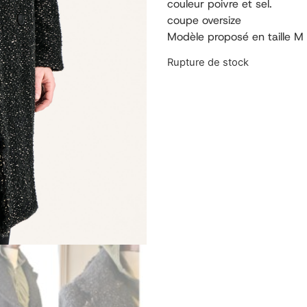
couleur poivre et sel.
coupe oversize
Modèle proposé en taille M
Rupture de stock