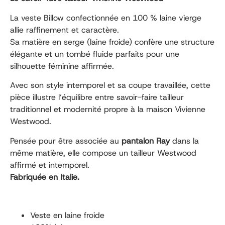
La veste Billow confectionnée en 100 % laine vierge
allie raffinement et caractère.
Sa matière en serge (laine froide) confère une structure
élégante et un tombé fluide parfaits pour une
silhouette féminine affirmée.
Avec son style intemporel et sa coupe travaillée, cette
pièce illustre l’équilibre entre savoir-faire tailleur
traditionnel et modernité propre à la maison Vivienne
Westwood.
Pensée pour être associée au
pantalon Ray
dans la
même matière, elle compose un tailleur Westwood
affirmé et intemporel.
Fabriquée en Italie.
Veste en laine froide