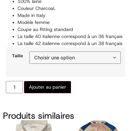
100% laine
Couleur Charcoal.
Made in Italy
Modèle femme
Coupe au fitting standard
La taille 40 italienne correspond à un 36 français
La taille 42 italienne correspond à un 38 français
Taille
Ajouter au panier
Produits similaires