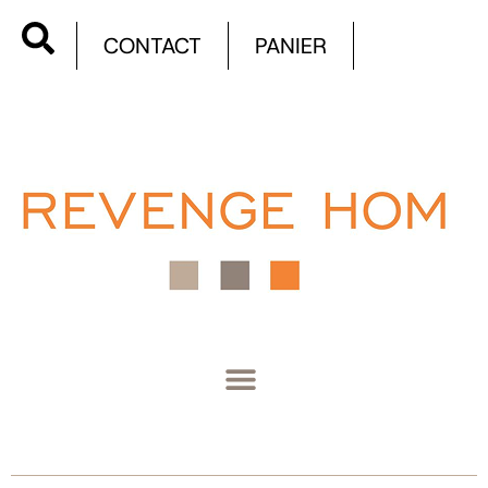
CONTACT
PANIER