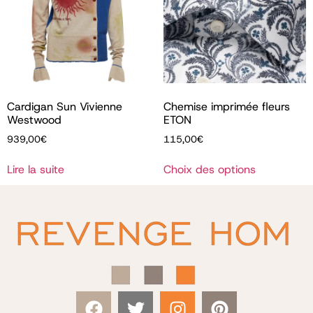
Cardigan Sun Vivienne
Chemise imprimée fleurs
Westwood
ETON
939,00
€
115,00
€
Lire la suite
Choix des options