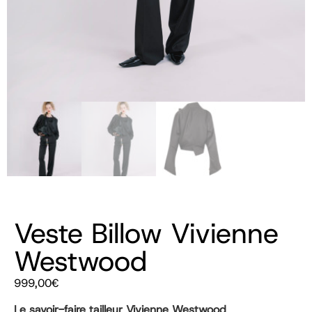
Veste Billow Vivienne
Westwood
999,00
€
Le savoir-faire tailleur Vivienne Westwood